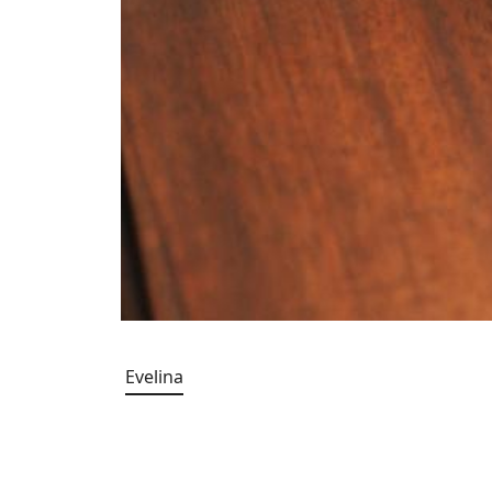
Evelina