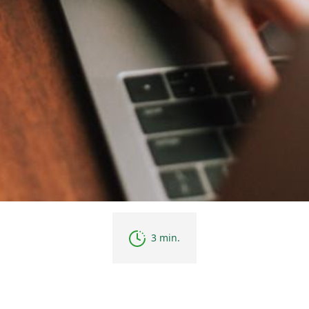
3 min.