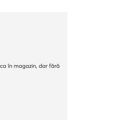
 ca în magazin, dar fără