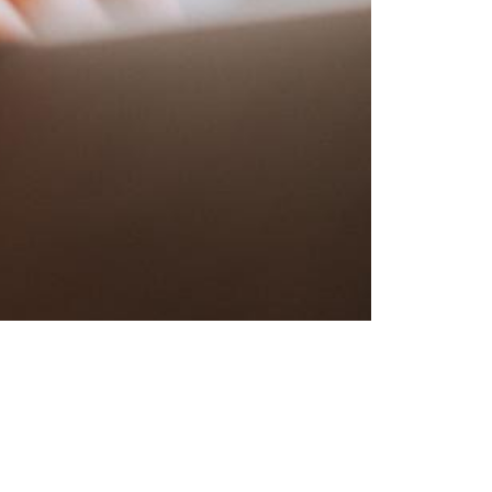
Sfaturi