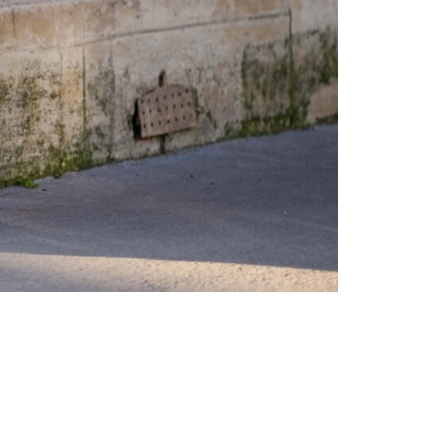
Tendințe