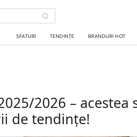
SFATURI
TENDINȚE
BRANDURI HOT
2025/2026 – acestea 
ii de tendințe!