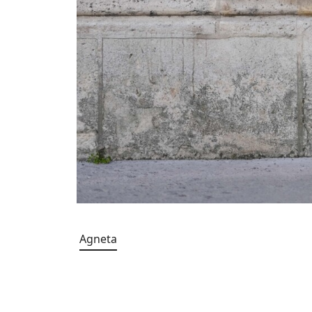
Agneta