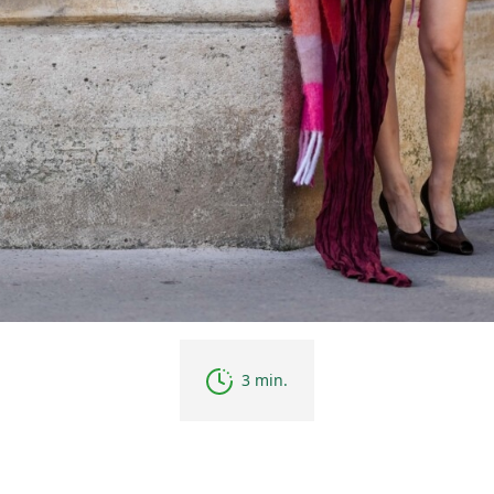
3 min.