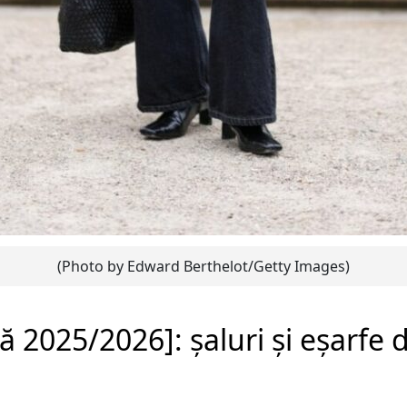
(Photo by Edward Berthelot/Getty Images)
ă 2025/2026]: șaluri și eșarfe 