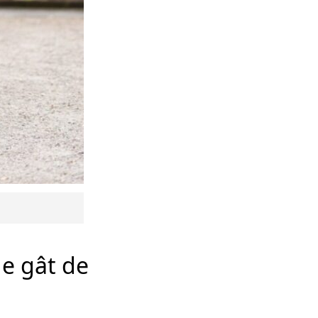
de gât de