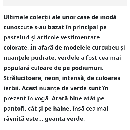
Ultimele colecții ale unor case de modă
cunoscute s-au bazat în principal pe
pasteluri și articole vestimentare
colorate. În afară de modelele curcubeu și
nuanțele pudrate, verdele a fost cea mai
populară culoare de pe podiumuri.
Strălucitoare, neon, intensă, de culoarea
ierbii. Acest nuanțe de verde sunt în
prezent în vogă. Arată bine atât pe
pantofi, cât și pe haine, însă cea mai
râvnită este… geanta verde.