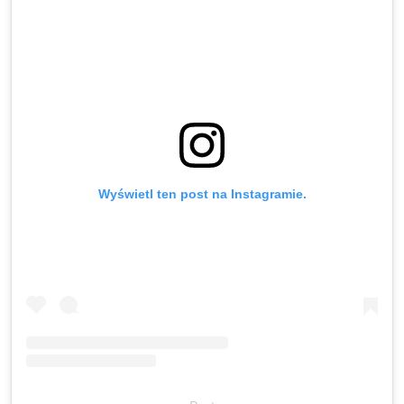
Wyświetl ten post na Instagramie.