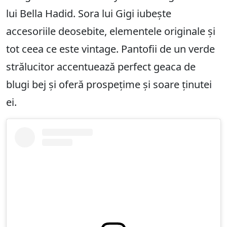
lui Bella Hadid. Sora lui Gigi iubește
accesoriile deosebite, elementele originale și
tot ceea ce este vintage. Pantofii de un verde
strălucitor accentuează perfect geaca de
blugi bej și oferă prospețime și soare ținutei
ei.