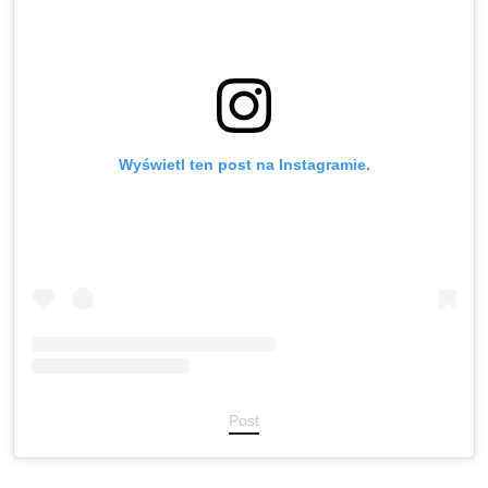
Wyświetl ten post na Instagramie.
Post