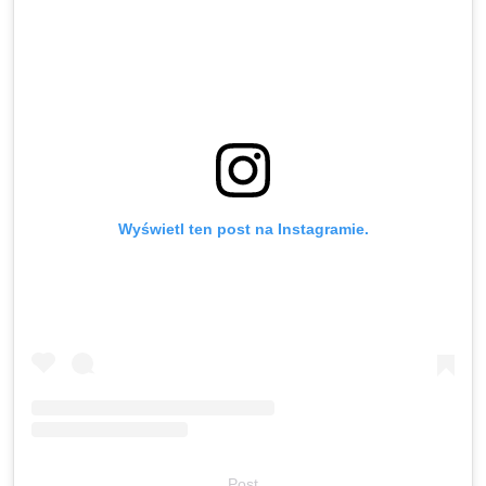
Wyświetl ten post na Instagramie.
Post