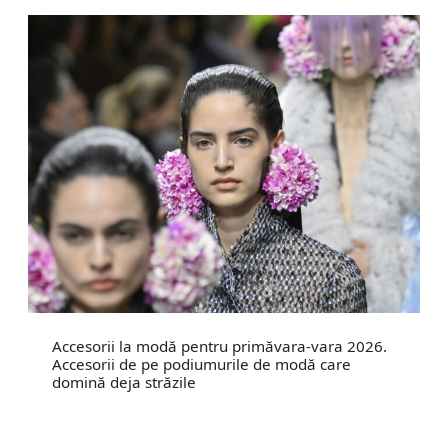
Accesorii la modă pentru primăvara-vara 2026.
Accesorii de pe podiumurile de modă care
domină deja străzile