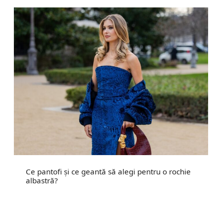
Ce pantofi și ce geantă să alegi pentru o rochie
albastră?