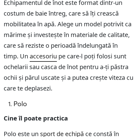
Echipamentul de înot este format dintr-un
costum de baie întreg, care să îți crească
mobilitatea în apă. Alege un model potrivit ca
mărime și investește în materiale de calitate,
care să reziste o perioadă îndelungată în
timp. Un
accesoriu
pe care-l poți folosi sunt
ochelarii sau casca de înot pentru a-ți păstra
ochii și părul uscate și a putea crește viteza cu
care te deplasezi.
Polo
Cine îl poate practica
Polo este un
sport de echipă
ce constă în