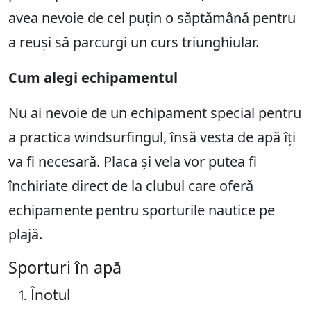
avea nevoie de cel puțin o săptămână pentru
a reuși să parcurgi un curs triunghiular.
Cum alegi echipamentul
Nu ai nevoie de un echipament special pentru
a practica windsurfingul, însă vesta de apă îți
va fi necesară. Placa și vela vor putea fi
închiriate direct de la clubul care oferă
echipamente pentru sporturile nautice pe
plajă.
Sporturi în apă
Înotul