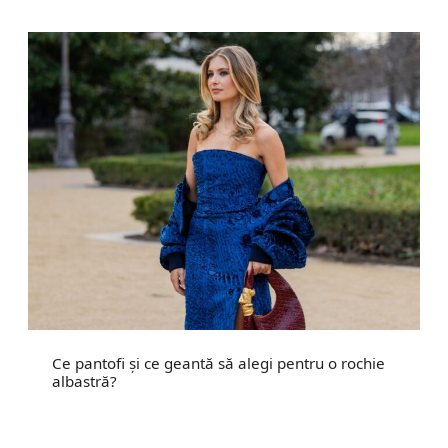
Ce pantofi și ce geantă să alegi pentru o rochie
albastră?