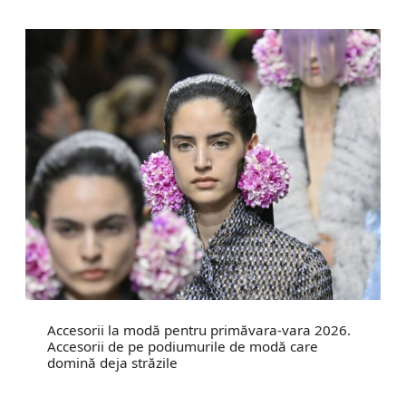
Accesorii la modă pentru primăvara-vara 2026.
Accesorii de pe podiumurile de modă care
domină deja străzile