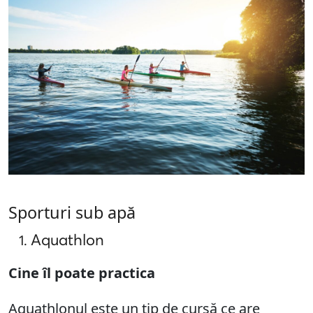
Sporturi sub apă
Aquathlon
Cine îl poate practica
Aquathlonul este un tip de cursă ce are