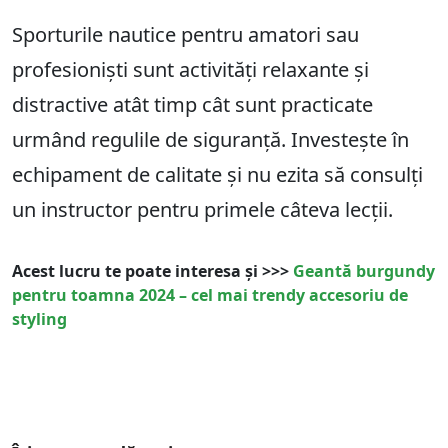
Sporturile nautice pentru amatori sau
profesioniști sunt activități relaxante și
distractive atât timp cât sunt practicate
urmând regulile de siguranță. Investește în
echipament de calitate și nu ezita să consulți
un instructor pentru primele câteva lecții.
Acest lucru te poate interesa și >>>
Geantă burgundy
pentru toamna 2024 – cel mai trendy accesoriu de
styling