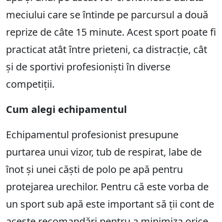
meciului care se întinde pe parcursul a două
reprize de câte 15 minute. Acest sport poate fi
practicat atât între prieteni, ca distracție, cât
și de sportivi profesioniști în diverse
competiții.
Cum alegi echipamentul
Echipamentul profesionist presupune
purtarea unui vizor, tub de respirat, labe de
înot și unei căști de polo pe apă pentru
protejarea urechilor. Pentru că este vorba de
un sport sub apă este important să ții cont de
aceste recomandări pentru a minimiza orice