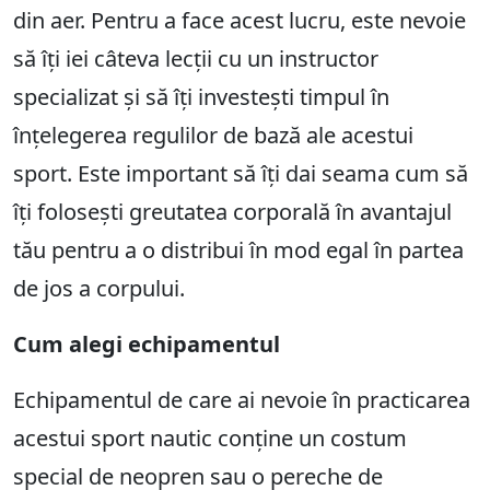
din aer. Pentru a face acest lucru, este nevoie
să îți iei câteva lecții cu un instructor
specializat și să îți investești timpul în
înțelegerea regulilor de bază ale acestui
sport. Este important să îți dai seama cum să
îți folosești greutatea corporală în avantajul
tău pentru a o distribui în mod egal în partea
de jos a corpului.
Cum alegi echipamentul
Echipamentul de care ai nevoie în practicarea
acestui sport nautic conține un costum
special de neopren sau o pereche de