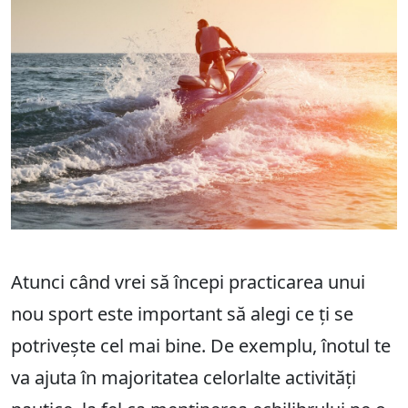
Atunci când vrei să începi practicarea unui
nou sport este important să alegi ce ți se
potrivește cel mai bine. De exemplu, înotul te
va ajuta în majoritatea celorlalte activități