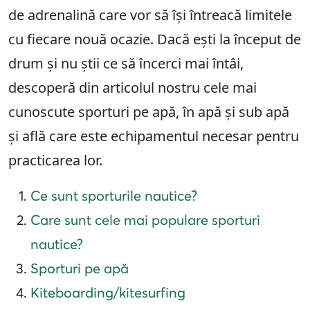
de adrenalină care vor să își întreacă limitele
cu fiecare nouă ocazie. Dacă ești la început de
drum și nu știi ce să încerci mai întâi,
descoperă din articolul nostru cele mai
cunoscute sporturi pe apă, în apă și sub apă
și află care este echipamentul necesar pentru
practicarea lor.
Ce sunt sporturile nautice?
Care sunt cele mai populare sporturi
nautice?
Sporturi pe apă
Kiteboarding/kitesurfing