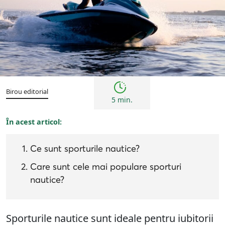
Sfaturi
Birou editorial
5 min.
În acest articol:
Ce sunt sporturile nautice?
Care sunt cele mai populare sporturi
nautice?
Sporturile nautice sunt ideale pentru iubitorii