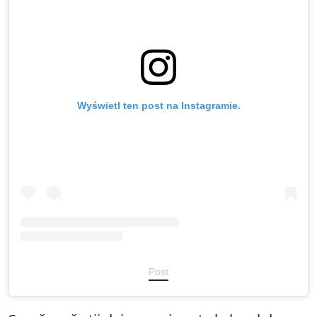
Wyświetl ten post na Instagramie.
Post