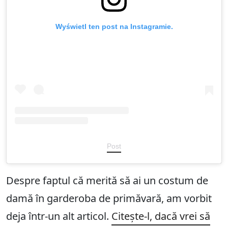
Wyświetl ten post na Instagramie.
Post
Despre faptul că merită să ai un costum de
damă în garderoba de primăvară, am vorbit
deja într-un alt articol.
Citește-l, dacă vrei să