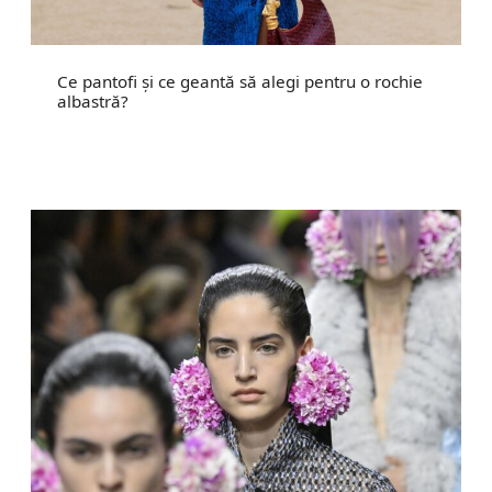
Ce pantofi și ce geantă să alegi pentru o rochie
albastră?