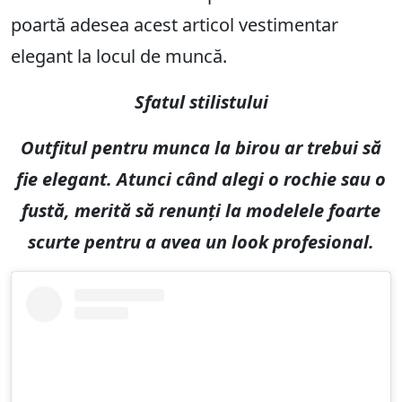
poartă adesea acest articol vestimentar
elegant la locul de muncă.
Sfatul stilistului
Outfitul pentru munca la birou ar trebui să
fie elegant. Atunci când alegi o rochie sau o
fustă, merită să renunți la modelele foarte
scurte pentru a avea un look profesional.