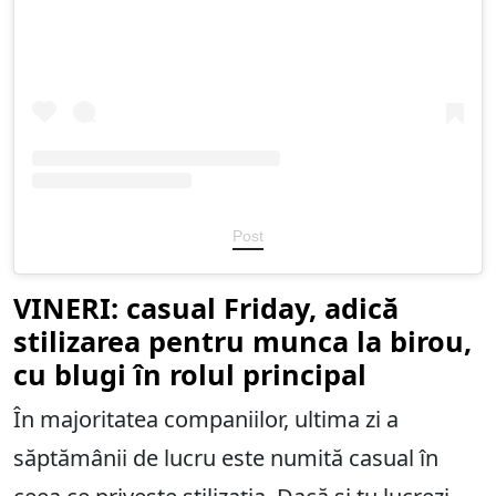
Post
VINERI: casual Friday, adică
stilizarea pentru munca la birou,
cu blugi în rolul principal
În majoritatea companiilor, ultima zi a
săptămânii de lucru este numită casual în