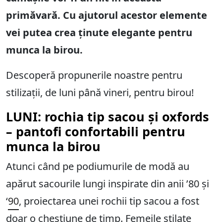
primăvară. Cu ajutorul acestor elemente
vei putea crea ținute elegante pentru
munca la birou.
Descoperă propunerile noastre pentru
stilizații, de luni până vineri, pentru birou!
LUNI: rochia tip sacou și oxfords
– pantofi confortabili pentru
munca la birou
Atunci când pe podiumurile de modă au
apărut sacourile lungi inspirate din anii ’80 și
‘
90
, proiectarea unei rochii tip sacou a fost
doar o chestiune de timp. Femeile stilate