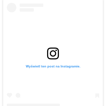
Wyświetl ten post na Instagramie.