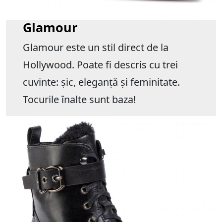
Glamour
Glamour este un stil direct de la
Hollywood. Poate fi descris cu trei
cuvinte: șic, eleganță și feminitate.
Tocurile înalte sunt baza!