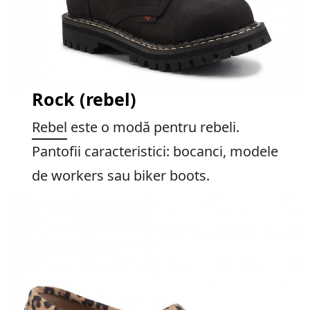
Rock (rebel)
Rebel
este o modă pentru rebeli.
Pantofii caracteristici: bocanci, modele
de workers sau biker boots.