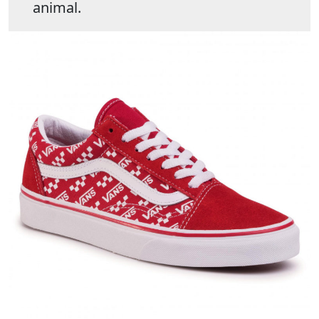
animal.