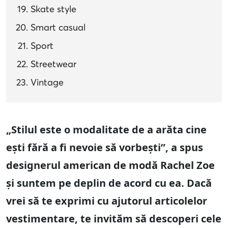
Skate style
Smart casual
Sport
Streetwear
Vintage
„Stilul este o modalitate de a arăta cine
ești fără a fi nevoie să vorbești”, a spus
designerul american de modă Rachel Zoe
și suntem pe deplin de acord cu ea. Dacă
vrei să te exprimi cu ajutorul articolelor
vestimentare, te invităm să descoperi cele