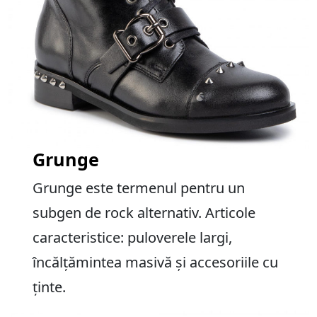
Grunge
Grunge este termenul pentru un
subgen de rock alternativ. Articole
caracteristice: puloverele largi,
încălțămintea masivă și accesoriile cu
ținte.