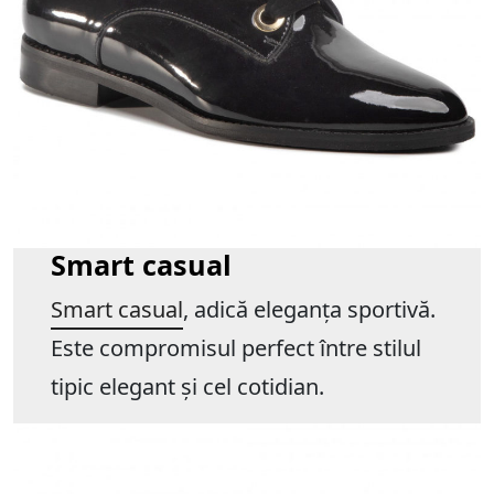
Smart casual
Smart casual
, adică eleganța sportivă.
Este compromisul perfect între stilul
tipic elegant și cel cotidian.