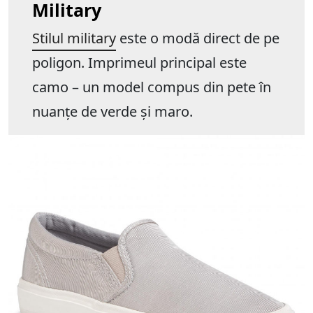
Military
Stilul military
este o modă direct de pe
poligon. Imprimeul principal este
camo – un model compus din pete în
nuanțe de verde și maro.