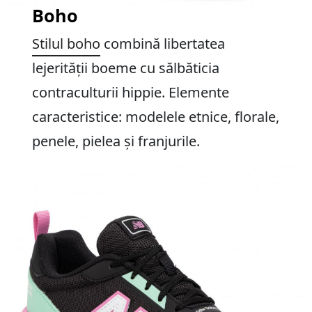
Boho
Stilul boho
combină libertatea
lejerității boeme cu sălbăticia
contraculturii hippie. Elemente
caracteristice: modelele etnice, florale,
penele, pielea și franjurile.