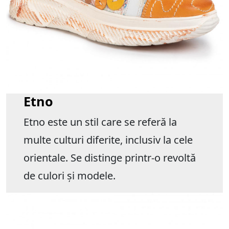
Etno
Etno este un stil care se referă la
multe culturi diferite, inclusiv la cele
orientale. Se distinge printr-o revoltă
de culori și modele.