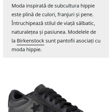
Moda inspirată de subcultura hippie
este plină de culori, franjuri și pene.
Întruchipează stilul de viață sălbatic,
naturalețea și pasiunea. Modelele de
la
Birkenstock
sunt pantofii asociați cu
moda hippie.