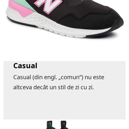
Casual
Casual (din engl. „comun”) nu este
altceva decât un stil de zi cu zi.