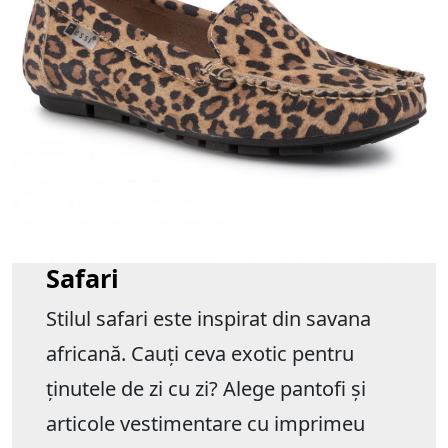
Safari
Stilul safari este inspirat din savana
africană. Cauți ceva exotic pentru
ținutele de zi cu zi? Alege pantofi și
articole vestimentare cu imprimeu