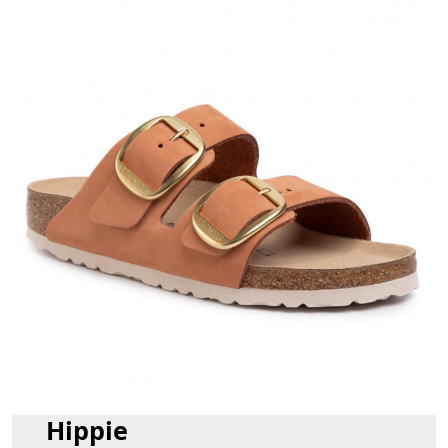
Hippie