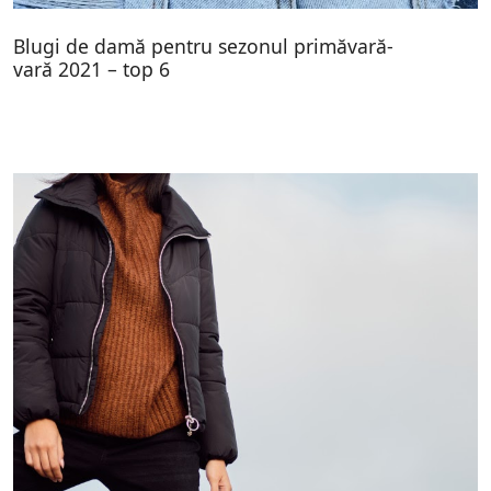
Blugi de damă pentru sezonul primăvară-
vară 2021 – top 6