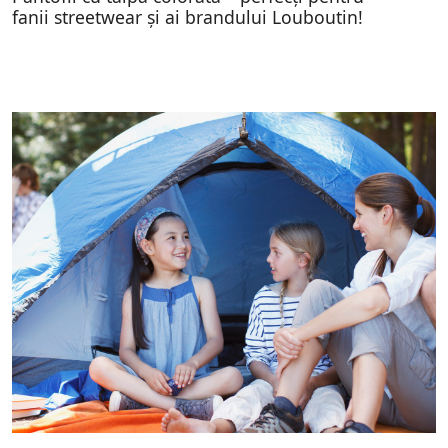
fanii streetwear și ai brandului Louboutin!