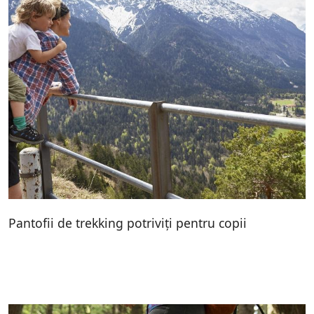
Pantofii de trekking potriviți pentru copii