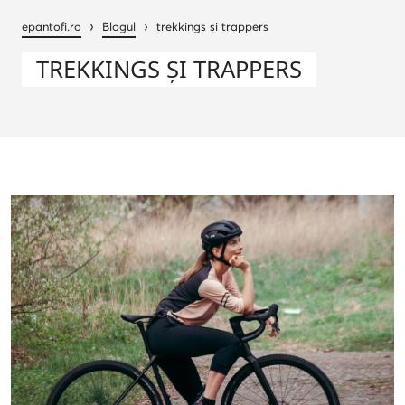
›
›
epantofi.ro
Blogul
trekkings și trappers
TREKKINGS ȘI TRAPPERS