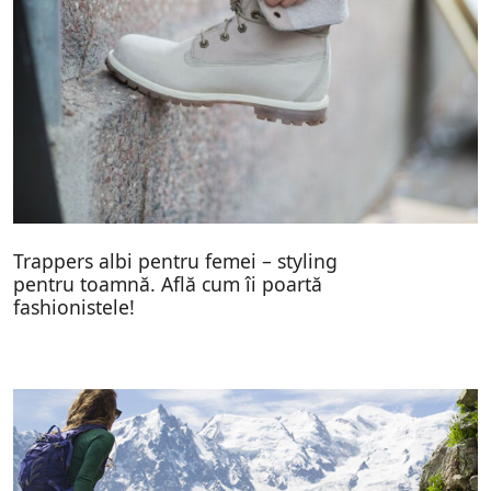
Trappers albi pentru femei – styling
pentru toamnă. Află cum îi poartă
fashionistele!