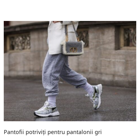
Pantofii potriviți pentru pantalonii gri