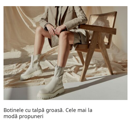
Botinele cu talpă groasă. Cele mai la
modă propuneri