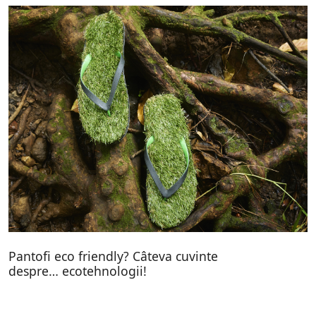
Pantofi eco friendly? Câteva cuvinte
despre… ecotehnologii!