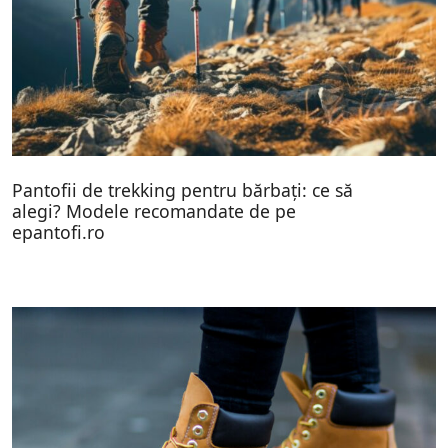
Pantofii de trekking pentru bărbați: ce să
alegi? Modele recomandate de pe
epantofi.ro